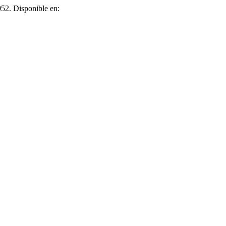
e052. Disponible en: