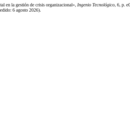
en la gestión de crisis organizacional»,
Ingenio Tecnológico
, 6, p. 
cedido: 6 agosto 2026).