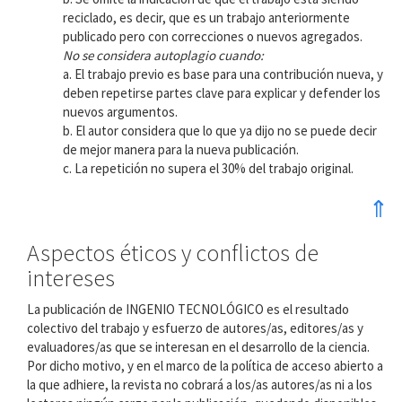
reciclado, es decir, que es un trabajo anteriormente
publicado pero con correcciones o nuevos agregados.
No se considera autoplagio cuando:
a. El trabajo previo es base para una contribución nueva, y
deben repetirse partes clave para explicar y defender los
nuevos argumentos.
b. El autor considera que lo que ya dijo no se puede decir
de mejor manera para la nueva publicación.
c. La repetición no supera el 30% del trabajo original.
⇑
Aspectos éticos y conflictos de
intereses
La publicación de INGENIO TECNOLÓGICO es el resultado
colectivo del trabajo y esfuerzo de autores/as, editores/as y
evaluadores/as que se interesan en el desarrollo de la ciencia.
Por dicho motivo, y en el marco de la política de acceso abierto a
la que adhiere, la revista no cobrará a los/as autores/as ni a los