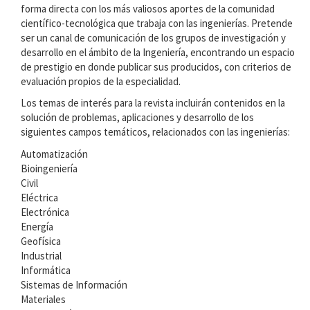
forma directa con los más valiosos aportes de la comunidad
científico-tecnológica que trabaja con las ingenierías. Pretende
ser un canal de comunicación de los grupos de investigación y
desarrollo en el ámbito de la Ingeniería, encontrando un espacio
de prestigio en donde publicar sus producidos, con criterios de
evaluación propios de la especialidad.
Los temas de interés para la revista incluirán contenidos en la
solución de problemas, aplicaciones y desarrollo de los
siguientes campos temáticos, relacionados con las ingenierías:
Automatización
Bioingeniería
Civil
Eléctrica
Electrónica
Energía
Geofísica
Industrial
Informática
Sistemas de Información
Materiales