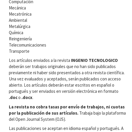
Computación
Mecánica
Mecatrónica
Ambiental
Metalúrgica
Química
Reingeniería
Telecomunicaciones
Transporte
Los artículos enviados a la revista
INGENIO TECNOLOGICO
deberán ser trabajos originales que no han sido publicados
previamente ni haber sido presentados a otra revista científica.
Una vez evaluados y aceptados, serán publicados con acceso
abierto. Los artículos deberán estar escritos en español o
portugués y ser enviados en versión electrónica en formato
.doc
o
.docx
.
La revista no cobra tasas por envío de trabajos, ni cuotas
por la publicación de sus artículos.
Trabaja bajo la plataforma
del Open Journal System (OJS).
Las publicaciones se aceptan en idioma español y portugués. A