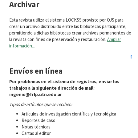
Archivar
Esta revista utiliza el sistema LOCKSS provisto por OJS para
crear un archivo distribuido entre las bibliotecas participante,
permitiendo a dichas bibliotecas crear archivos permanentes de
la revista con fines de preservación y restauración.
Ampliar
información...
⇑
Envíos en línea
Por problemas en el sistema de registros, enviar los
trabajos a la siguiente dirección de mail:
ingenio@frlp.utn.edu.ar
Tipos de artículos que se reciben:
Artículos de investigación científica y tecnológica
Reportes de caso
Notas técnicas
Cartas al editor