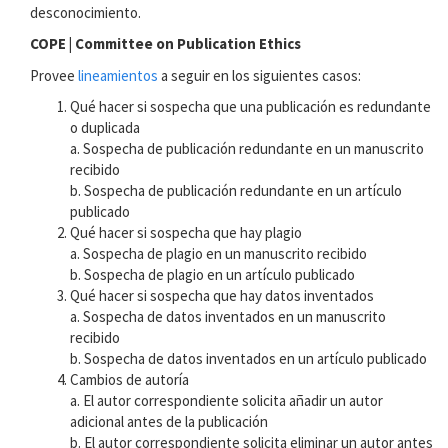
desconocimiento.
COPE | Committee on Publication Ethics
Provee
lineamientos
a seguir en los siguientes casos:
Qué hacer si sospecha que una publicación es redundante
o duplicada
a. Sospecha de publicación redundante en un manuscrito
recibido
b. Sospecha de publicación redundante en un artículo
publicado
Qué hacer si sospecha que hay plagio
a. Sospecha de plagio en un manuscrito recibido
b. Sospecha de plagio en un artículo publicado
Qué hacer si sospecha que hay datos inventados
a. Sospecha de datos inventados en un manuscrito
recibido
b. Sospecha de datos inventados en un artículo publicado
Cambios de autoría
a. El autor correspondiente solicita añadir un autor
adicional antes de la publicación
b. El autor correspondiente solicita eliminar un autor antes