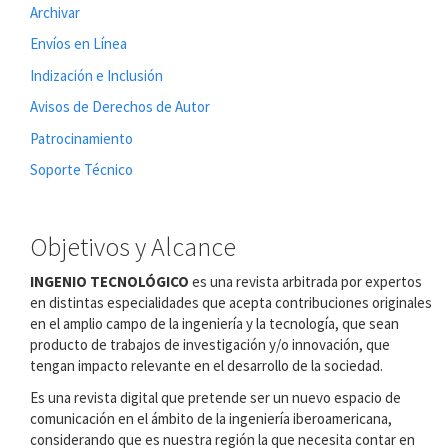
Archivar
Envíos en Línea
Indización e Inclusión
Avisos de Derechos de Autor
Patrocinamiento
Soporte Técnico
Objetivos y Alcance
INGENIO TECNOLÓGICO
es una revista arbitrada por expertos
en distintas especialidades que acepta contribuciones originales
en el amplio campo de la ingeniería y la tecnología, que sean
producto de trabajos de investigación y/o innovación, que
tengan impacto relevante en el desarrollo de la sociedad.
Es una revista digital que pretende ser un nuevo espacio de
comunicación en el ámbito de la ingeniería iberoamericana,
considerando que es nuestra región la que necesita contar en