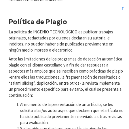
⇑
Política de Plagio
La política de INGENIO TECNOLÓGICO es publicar trabajos
originales, redactados por quienes declaran su autoría, e
inéditos, no pueden haber sido publicados previamente en
ningún medio impreso o electrónico.
Ante las limitaciones de los programas de detección automática
plagio con el idioma castellano y a fin de dar respuesta a
aspectos más amplios que se inscriben como prácticas de plagio
-entre ellos las traducciones, la fragmentación de resultados o
“salami slicing”, duplicación, entre otros- la revista implementa
un procedimiento específico para evitarlo, el cual se presenta a
continuación:
Al momento de la presentación de un artículo, se les
solicita a las/os autoras/es que declaren que el artículo no
ha sido publicado previamente ni enviado a otras revistas
para evaluación.
Se les pide que declaren que están siguiendo las