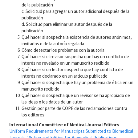
de la publicación
c. Solicitud para agregar un autor adicional después de la
publicación
d. Solicitud para eliminar un autor después de la
publicación
Qué hacer si sospecha la existencia de autores anónimos,
invitados o de la autoría regalada
Cómo detectar los problemas con la autoría
Qué hacer si el revisor sospecha que hay un conflicto de
interés no revelado en un manuscrito recibido
Qué hacer si un lector sospecha que hay conflicto de
interés no declarado en un artículo publicado
Qué hacer si sospecha que hay un problema de ética en un
manuscrito recibido
Qué hacer si sospecha que un revisor se ha apropiado de
las ideas o los datos de un autor
Gestión por parte de COPE de las reclamaciones contra
los editores
International Committee of Medical Journal Editors
Uniform Requirements for Manuscripts Submitted to Biomedical
Journals: Writing and Editing for Biomedical Publications