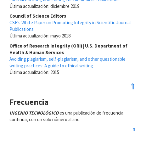
Última actualización: diciembre 2019
Council of Science Editors
CSE's White Paper on Promoting Integrity in Scientific Journal
Publications
Última actualización: mayo 2018
Office of Research Integrity (ORI) | U.S. Department of
Health & Human Services
Avoiding plagiarism, self-plagiarism, and other questionable
writing practices: A guide to ethical writing
Última actualización: 2015
⇑
Frecuencia
INGENIO TECNOLÓGICO
es una publicación de frecuencia
continua, con un solo número al año.
⇑