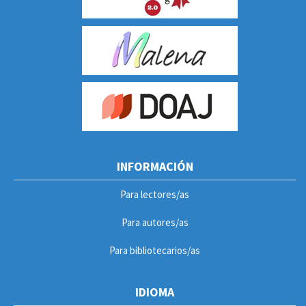
INFORMACIÓN
Para lectores/as
Para autores/as
Para bibliotecarios/as
IDIOMA