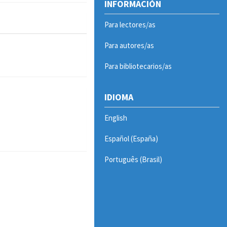
INFORMACIÓN
Para lectores/as
Para autores/as
Para bibliotecarios/as
IDIOMA
English
Español (España)
Português (Brasil)