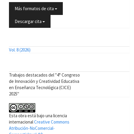
Más formatos de cita
Descargar cita
Número
Vol. 8 (2026)
Sección
Trabajos destacados del "4° Congreso
de Innovación y Creatividad Educativa
en Enseñanza Tecnológica (CICE)
2025"
Esta obra está bajo una licencia
internacional
Creative Commons
Atribución-NoComercial-