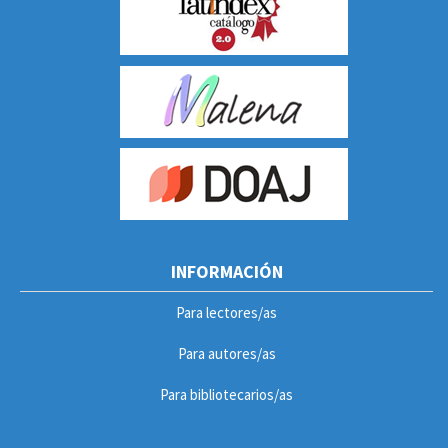
INFORMACIÓN
Para lectores/as
Para autores/as
Para bibliotecarios/as